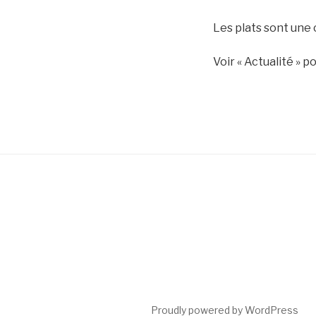
Les plats sont une 
Voir « Actualité » p
Proudly powered by WordPress