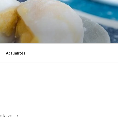
Actualités
la veille.