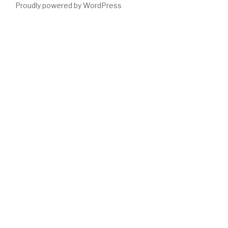
Proudly powered by WordPress