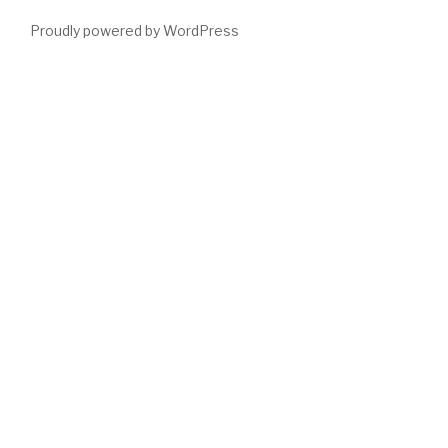
Proudly powered by WordPress