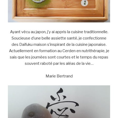
Ayant vécu au japon, j’y ai appris la cuisine traditionnelle.
Soucieuse d’une belle assiette santé, je confectionne
des Daifuku maison s’inspirant de la cuisine japonaise.
Actuellement en formation au Cerden en nutrithérapie, je
sais que les journées sont courtes et le temps du repas
souvent raboté par les aléas de la vie…
Marie Bertrand