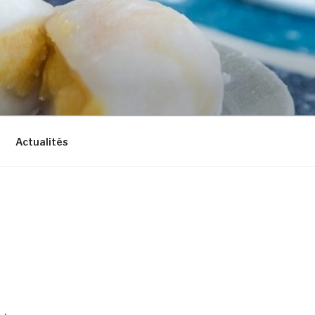
Actualités