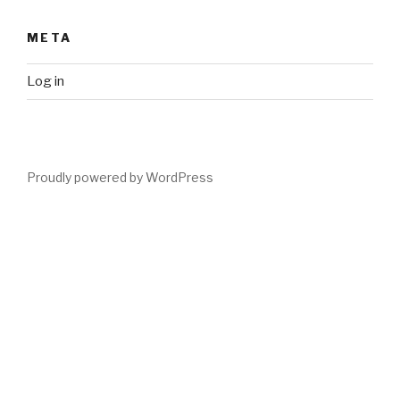
META
Log in
Proudly powered by WordPress