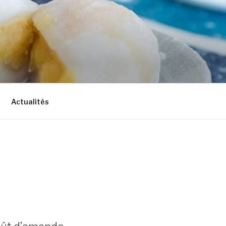
Actualités