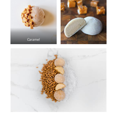
Caramel