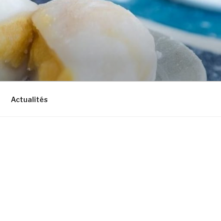
Actualités